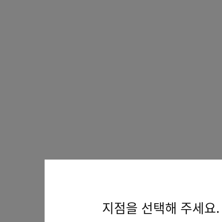
지점을 선택해 주세요.