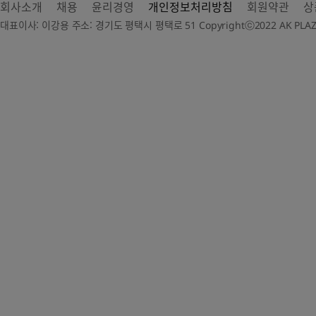
회사소개
채용
윤리경영
개인정보처리방침
회원약관
상
대표이사: 이강용 주소: 경기도 평택시 평택로 51 Copyrightⓒ2022 AK PLAZA Dep