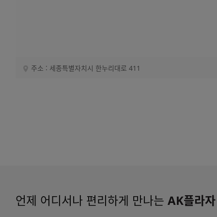
주소 : 세종특별자치시 한누리대로 411
언제 어디서나 편리하게 만나는
AK플라자