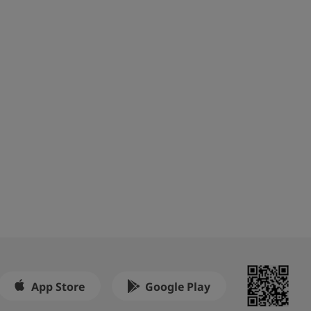
App Store
Google Play