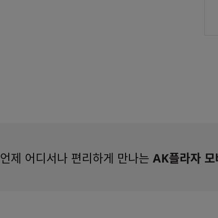
언제 어디서나 편리하게 만나는
AK플라자 모