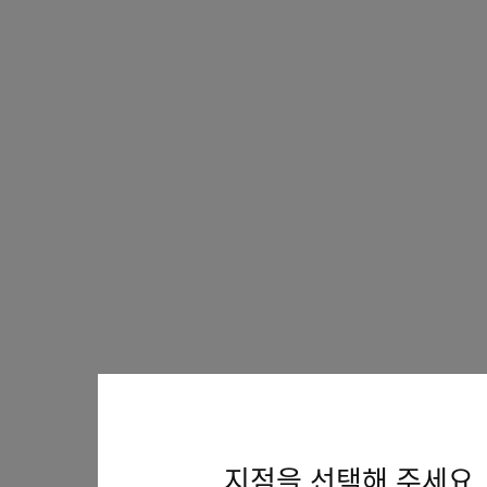
지점을 선택해 주세요.